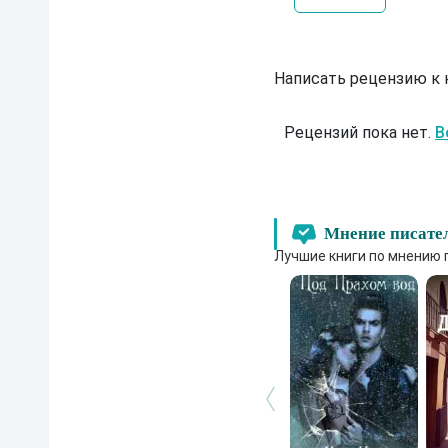
Написать рецензию к
Рецензий пока нет.
В
Мнение писате
Лучшие книги по мнению 