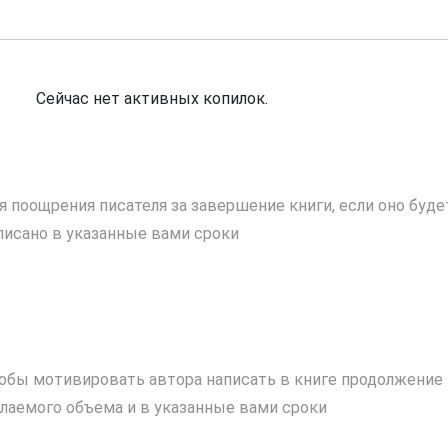
Сейчас нет активных копилок.
я поощрения писателя за завершение книги, если оно буде
писано в указанные вами сроки
обы мотивировать автора написать в книге продолжение
лаемого объема и в указанные вами сроки