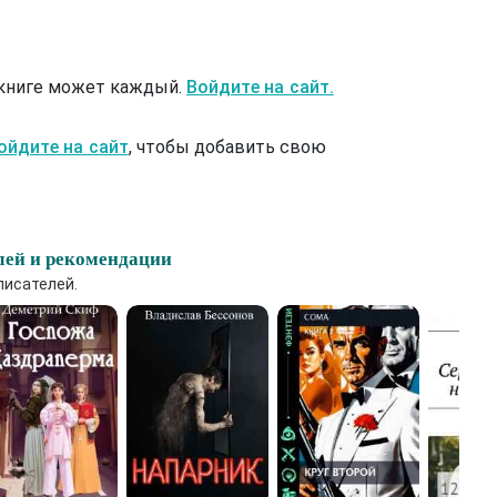
 книге может каждый.
Войдите на сайт.
ойдите на сайт
, чтобы добавить свою
лей и рекомендации
писателей.