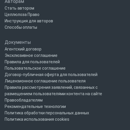
Авторам
Стать автором
Целлюлоза Право
Инструкция для авторов
Способы оплаты
Документы
Агентский договор
Эксклюзивное соглашение
Правила для пользователей
Пользовательское соглашение
Договор-публичная оферта для пользователей
Лицензионное соглашение пользователя
Правила рассмотрения заявлений, связанных с
размещением пользователями контента на сайте
Правообладателям
Рекомендательные технологии
Политика обработки персональных данных
Политика использования cookies