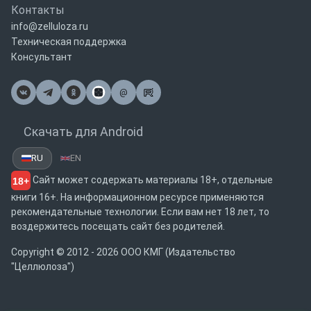
Контакты
info@zelluloza.ru
Техническая поддержка
Консультант
@
Почта
Скачать для Android
RU
EN
Сайт может содержать материалы 18+, отдельные
18+
книги 16+. На информационном ресурсе применяются
рекомендательные технологии. Если вам нет 18 лет, то
воздержитесь посещать сайт без родителей.
Copyright © 2012 - 2026 ООО КМГ (Издательство
"Целлюлоза")