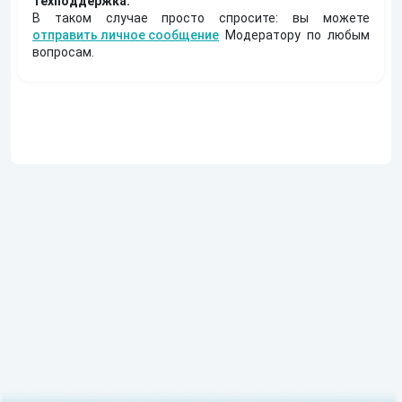
Техподдержка:
В таком случае просто спросите: вы можете
отправить личное сообщение
Модератору по любым
вопросам.