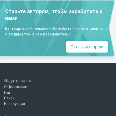
Станьте автором, чтобы заработать с
нами
Вы творческий человек? Вы любите и хотите делиться
с людьми тем, в чем разбираетесь?
Стать автором
Издательство
О Целлюлозе
Гид
Поиск
Инструкция