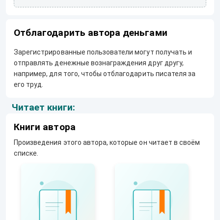
Отблагодарить автора деньгами
Зарегистрированные пользователи могут получать и
отправлять денежные вознаграждения друг другу,
например, для того, чтобы отблагодарить писателя за
его труд.
Читает книги:
Книги автора
Произведения этого автора, которые он читает в своём
списке.