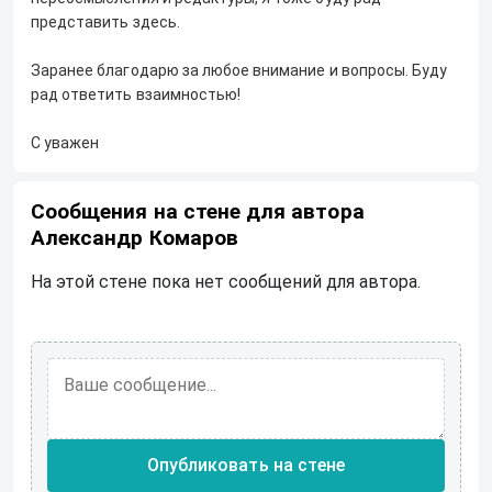
представить здесь.
Заранее благодарю за любое внимание и вопросы. Буду
рад ответить взаимностью!
С уважен
Сообщения на стене для автора
Александр Комаров
На этой стене пока нет сообщений для автора.
Опубликовать на стене