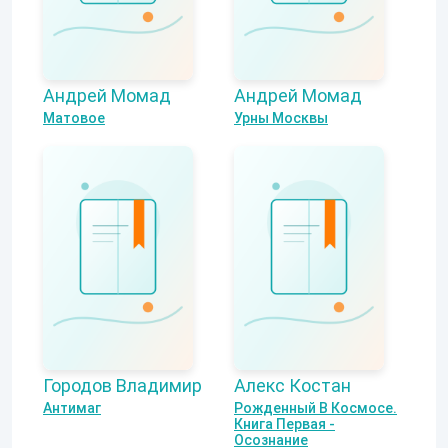
Андрей Момад
Андрей Момад
Матовое
Урны Москвы
Городов Владимир
Алекс Костан
Антимаг
Рожденный В Космосе.
Книга Первая -
Осознание