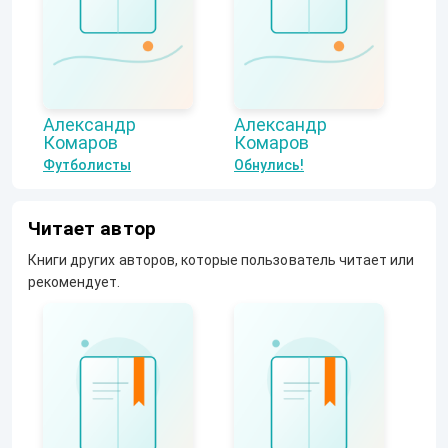
Александр
Александр
Комаров
Комаров
Футболисты
Обнулись!
Читает автор
Книги других авторов, которые пользователь читает или
рекомендует.