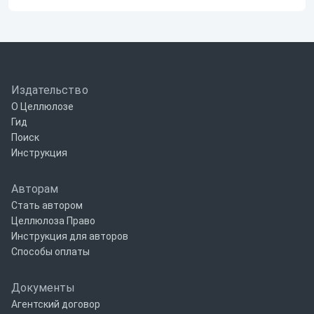
Издательство
О Целлюлозе
Гид
Поиск
Инструкция
Авторам
Стать автором
Целлюлоза Право
Инструкция для авторов
Способы оплаты
Документы
Агентский договор