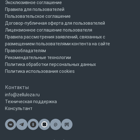
Эксклюзивное соглашение
Правила для пользователей
Пользовательское соглашение
Договор-публичная оферта для пользователей
Лицензионное соглашение пользователя
Правила рассмотрения заявлений, связанных с
размещением пользователями контента на сайте
Правообладателям
Рекомендательные технологии
Политика обработки персональных данных
Политика использования cookies
Контакты
info@zelluloza.ru
Техническая поддержка
Консультант
@
Почта