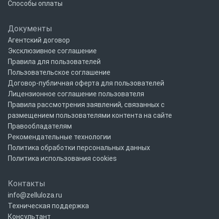
Способы оплаты
Документы
Агентский договор
Эксклюзивное соглашение
Правила для пользователей
Пользовательское соглашение
Договор-публичная оферта для пользователей
Лицензионное соглашение пользователя
Правила рассмотрения заявлений, связанных с
размещением пользователями контента на сайте
Правообладателям
Рекомендательные технологии
Политика обработки персональных данных
Политика использования cookies
Контакты
info@zelluloza.ru
Техническая поддержка
Консультант