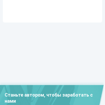
Станьте автором, чтобы заработать с
нами