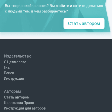
Вы творческий человек? Вы любите и хотите делиться
с людьми тем, в чем разбираетесь?
Стать автором
Издательство
О Целлюлозе
Гид
Поиск
Инструкция
Авторам
Стать автором
Целлюлоза Право
Инструкция для авторов