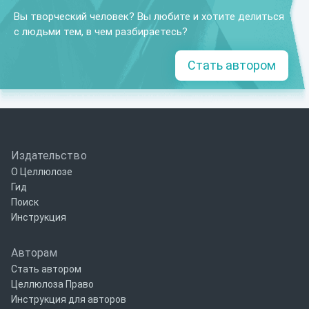
Вы творческий человек? Вы любите и хотите делиться
с людьми тем, в чем разбираетесь?
Стать автором
Издательство
О Целлюлозе
Гид
Поиск
Инструкция
Авторам
Стать автором
Целлюлоза Право
Инструкция для авторов