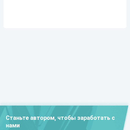
Станьте автором, чтобы заработать с
нами