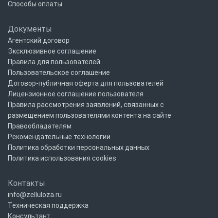
Способы оплаты
Документы
Агентский договор
Эксклюзивное соглашение
Правила для пользователей
Пользовательское соглашение
Договор-публичная оферта для пользователей
Лицензионное соглашение пользователя
Правила рассмотрения заявлений, связанных с
размещением пользователями контента на сайте
Правообладателям
Рекомендательные технологии
Политика обработки персональных данных
Политика использования cookies
Контакты
info@zelluloza.ru
Техническая поддержка
Консультант