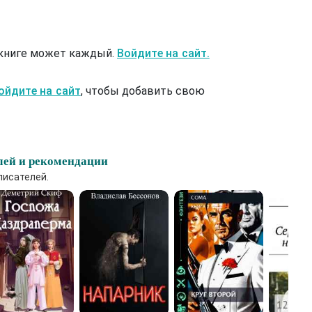
 книге может каждый.
Войдите на сайт.
ойдите на сайт
, чтобы добавить свою
лей и рекомендации
писателей.