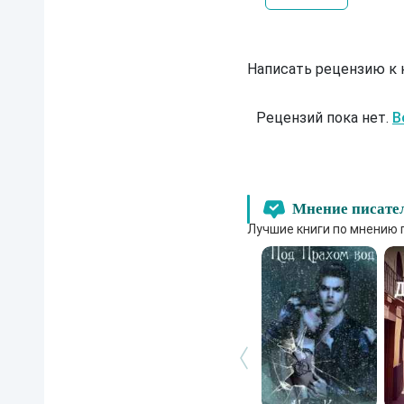
Написать рецензию к
Рецензий пока нет.
В
Мнение писате
Лучшие книги по мнению 