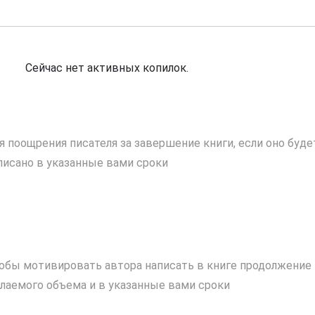
Сейчас нет активных копилок.
я поощрения писателя за завершение книги, если оно буде
писано в указанные вами сроки
обы мотивировать автора написать в книге продолжение
лаемого объема и в указанные вами сроки