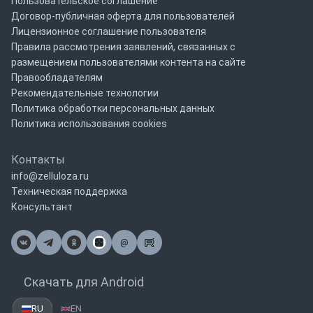
Пользовательское соглашение
Договор-публичная оферта для пользователей
Лицензионное соглашение пользователя
Правила рассмотрения заявлений, связанных с
размещением пользователями контента на сайте
Правообладателям
Рекомендательные технологии
Политика обработки персональных данных
Политика использования cookies
Контакты
info@zelluloza.ru
Техническая поддержка
Консультант
@
Почта
Скачать для Android
RU
EN