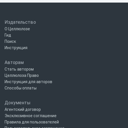
Издательство
О Целлюлозе
Гид
Поиск
Инструкция
Авторам
Стать автором
Целлюлоза Право
Инструкция для авторов
Способы оплаты
Документы
Агентский договор
Эксклюзивное соглашение
Правила для пользователей