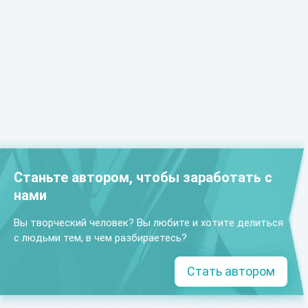
Станьте автором, чтобы заработать с
нами
Вы творческий человек? Вы любите и хотите делиться
с людьми тем, в чем разбираетесь?
Стать автором