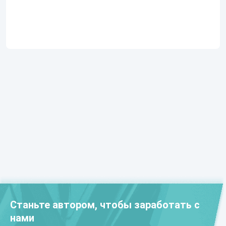
Станьте автором, чтобы заработать с
нами