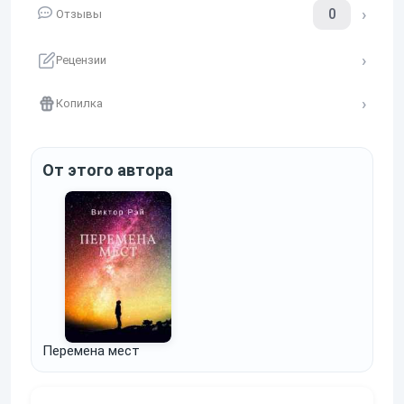
0
Отзывы
Рецензии
Копилка
От этого автора
Перемена мест