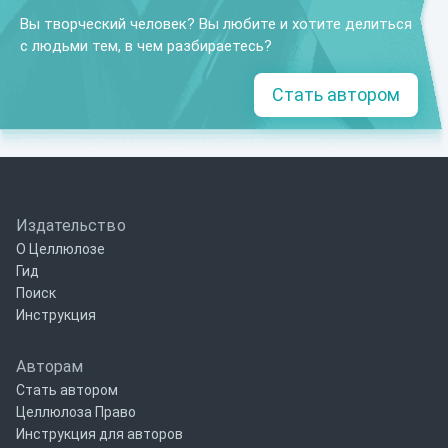
Вы творческий человек? Вы любите и хотите делиться
с людьми тем, в чем разбираетесь?
Стать автором
Издательство
О Целлюлозе
Гид
Поиск
Инструкция
Авторам
Стать автором
Целлюлоза Право
Инструкция для авторов