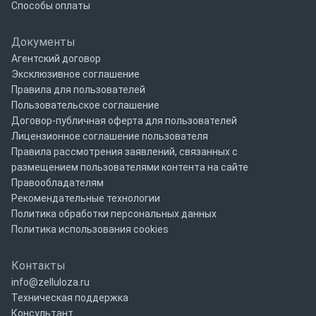
Способы оплаты
Документы
Агентский договор
Эксклюзивное соглашение
Правила для пользователей
Пользовательское соглашение
Договор-публичная оферта для пользователей
Лицензионное соглашение пользователя
Правила рассмотрения заявлений, связанных с
размещением пользователями контента на сайте
Правообладателям
Рекомендательные технологии
Политика обработки персональных данных
Политика использования cookies
Контакты
info@zelluloza.ru
Техническая поддержка
Консультант