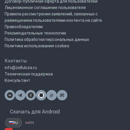
Договор-публичная оферта для пользователей
Лицензионное соглашение пользователя
Правила рассмотрения заявлений, связанных с
размещением пользователями контента на сайте
Правообладателям
Рекомендательные технологии
Политика обработки персональных данных
Политика использования cookies
Контакты
info@zelluloza.ru
Техническая поддержка
Консультант
@
Почта
Скачать для Android
RU
EN