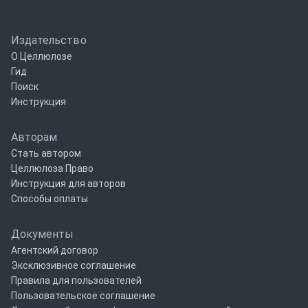
Издательство
О Целлюлозе
Гид
Поиск
Инструкция
Авторам
Стать автором
Целлюлоза Право
Инструкция для авторов
Способы оплаты
Документы
Агентский договор
Эксклюзивное соглашение
Правила для пользователей
Пользовательское соглашение