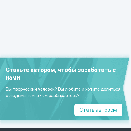
Станьте автором, чтобы заработать с
нами
Вы творческий человек? Вы любите и хотите делиться
с людьми тем, в чем разбираетесь?
Стать автором