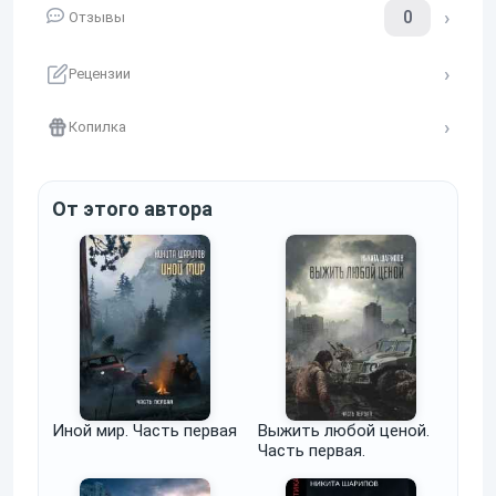
0
Отзывы
Рецензии
Копилка
От этого автора
Иной мир. Часть первая
Выжить любой ценой.
Часть первая.