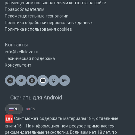
размещением пользователями контента на сайте
Правообладателям
Рекомендательные технологии
Политика обработки персональных данных
Политика использования cookies
Контакты
info@zelluloza.ru
Техническая поддержка
Консультант
@
Почта
Скачать для Android
RU
EN
Сайт может содержать материалы 18+, отдельные
18+
книги 16+. На информационном ресурсе применяются
рекомендательные технологии. Если вам нет 18 лет, то