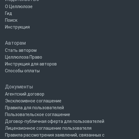
О Целлюлозе
Гид
Поиск
Инструкция
Авторам
Стать автором
Целлюлоза Право
Инструкция для авторов
Способы оплаты
Документы
Агентский договор
Эксклюзивное соглашение
Правила для пользователей
Пользовательское соглашение
Договор-публичная оферта для пользователей
Лицензионное соглашение пользователя
Правила рассмотрения заявлений, связанных с