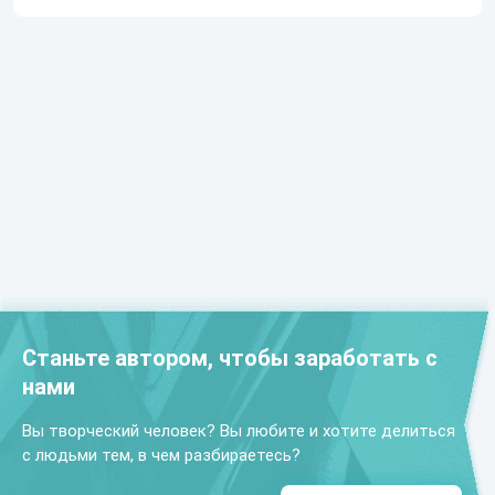
Станьте автором, чтобы заработать с
нами
Вы творческий человек? Вы любите и хотите делиться
с людьми тем, в чем разбираетесь?