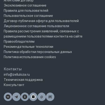
Агентский договор
Эксклюзивное соглашение
Правила для пользователей
Пользовательское соглашение
Договор-публичная оферта для пользователей
Лицензионное соглашение пользователя
Правила рассмотрения заявлений, связанных с
размещением пользователями контента на сайте
Правообладателям
Рекомендательные технологии
Политика обработки персональных данных
Политика использования cookies
Контакты
info@zelluloza.ru
Техническая поддержка
Консультант
@
Почта