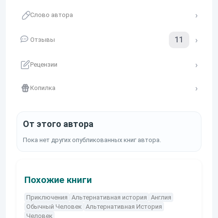
Слово автора
11
Отзывы
Рецензии
Копилка
От этого автора
Пока нет других опубликованных книг автора.
Похожие книги
Приключения
Альтернативная история
Англия
Обычный Человек
Альтернативная История
Человек