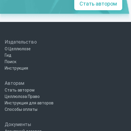
Стать автором
Издательство
О Целлюлозе
Гид
Поиск
Инструкция
Авторам
Стать автором
Целлюлоза Право
Инструкция для авторов
Способы оплаты
Документы