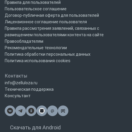
Правила для пользователей
Пользовательское соглашение
Договор-публичная оферта для пользователей
Лицензионное соглашение пользователя
Правила рассмотрения заявлений, связанных с
размещением пользователями контента на сайте
Правообладателям
Рекомендательные технологии
Политика обработки персональных данных
Политика использования cookies
Контакты
info@zelluloza.ru
Техническая поддержка
Консультант
@
Почта
Скачать для Android