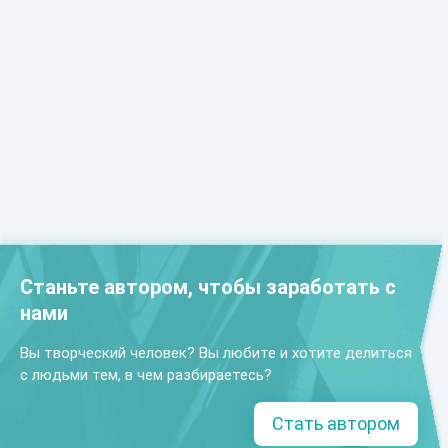
Станьте автором, чтобы заработать с
нами
Вы творческий человек? Вы любите и хотите делиться
с людьми тем, в чем разбираетесь?
Стать автором