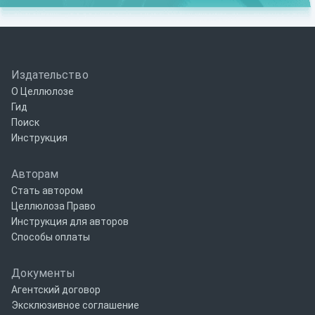
Издательство
О Целлюлозе
Гид
Поиск
Инструкция
Авторам
Стать автором
Целлюлоза Право
Инструкция для авторов
Способы оплаты
Документы
Агентский договор
Эксклюзивное соглашение