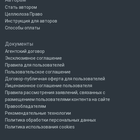
Стать автором
Целлюлоза Право
Инструкция для авторов
Способы оплаты
Документы
Агентский договор
Эксклюзивное соглашение
Правила для пользователей
Пользовательское соглашение
Договор-публичная оферта для пользователей
Лицензионное соглашение пользователя
Правила рассмотрения заявлений, связанных с
размещением пользователями контента на сайте
Правообладателям
Рекомендательные технологии
Политика обработки персональных данных
Политика использования cookies