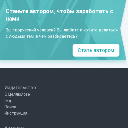
Станьте автором, чтобы заработать с
нами
Вы творческий человек? Вы любите и хотите делиться
с людьми тем, в чем разбираетесь?
Стать автором
Издательство
О Целлюлозе
Гид
Поиск
Инструкция
Авторам