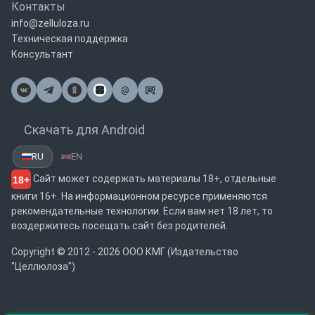
Контакты
info@zelluloza.ru
Техническая поддержка
Консультант
@
Почта
Скачать для Android
RU
EN
Сайт может содержать материалы 18+, отдельные
18+
книги 16+. На информационном ресурсе применяются
рекомендательные технологии. Если вам нет 18 лет, то
воздержитесь посещать сайт без родителей.
Copyright © 2012 - 2026 ООО КМГ (Издательство
"Целлюлоза")