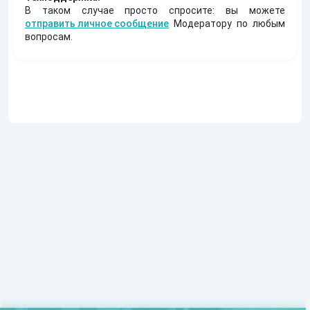
В таком случае просто спросите: вы можете
отправить личное сообщение
Модератору по любым
вопросам.