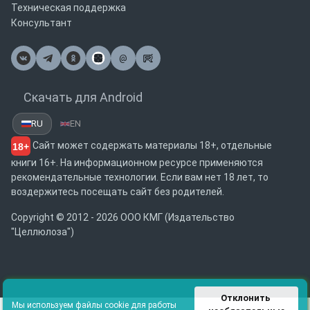
Техническая поддержка
Консультант
@
Почта
Скачать для Android
RU
EN
Сайт может содержать материалы 18+, отдельные
18+
книги 16+. На информационном ресурсе применяются
рекомендательные технологии. Если вам нет 18 лет, то
воздержитесь посещать сайт без родителей.
Copyright © 2012 - 2026 ООО КМГ (Издательство
"Целлюлоза")
Отклонить 
Мы используем файлы cookie для работы