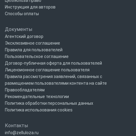
Целлюлоза Право
Инструкция для авторов
Способы оплаты
Документы
Агентский договор
Эксклюзивное соглашение
Правила для пользователей
Пользовательское соглашение
Договор-публичная оферта для пользователей
Лицензионное соглашение пользователя
Правила рассмотрения заявлений, связанных с
размещением пользователями контента на сайте
Правообладателям
Рекомендательные технологии
Политика обработки персональных данных
Политика использования cookies
Контакты
info@zelluloza.ru