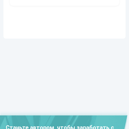
Станьте автором, чтобы заработать с