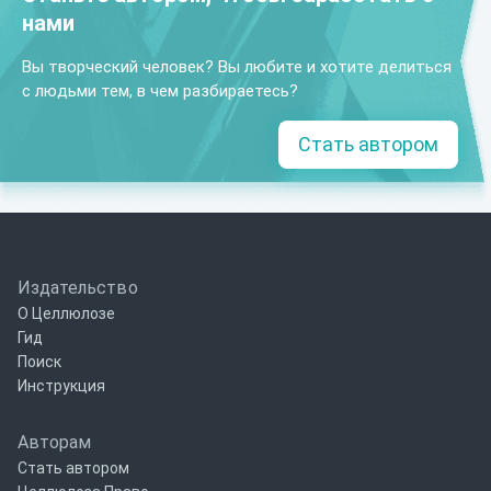
нами
Вы творческий человек? Вы любите и хотите делиться
с людьми тем, в чем разбираетесь?
Стать автором
Издательство
О Целлюлозе
Гид
Поиск
Инструкция
Авторам
Стать автором