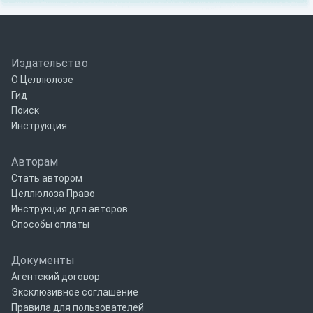
Издательство
О Целлюлозе
Гид
Поиск
Инструкция
Авторам
Стать автором
Целлюлоза Право
Инструкция для авторов
Способы оплаты
Документы
Агентский договор
Эксклюзивное соглашение
Правила для пользователей