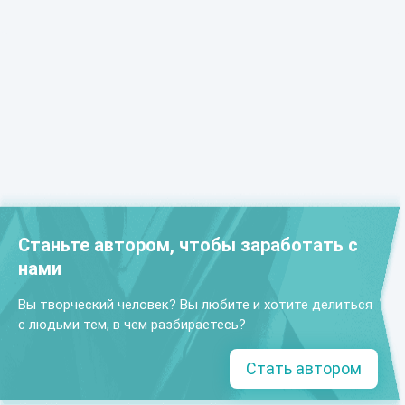
Станьте автором, чтобы заработать с
нами
Вы творческий человек? Вы любите и хотите делиться
с людьми тем, в чем разбираетесь?
Стать автором