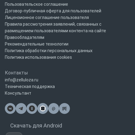
Пользовательское соглашение
Договор-публичная оферта для пользователей
Лицензионное соглашение пользователя
Правила рассмотрения заявлений, связанных с
размещением пользователями контента на сайте
Правообладателям
Рекомендательные технологии
Политика обработки персональных данных
Политика использования cookies
Контакты
info@zelluloza.ru
Техническая поддержка
Консультант
@
Почта
Скачать для Android