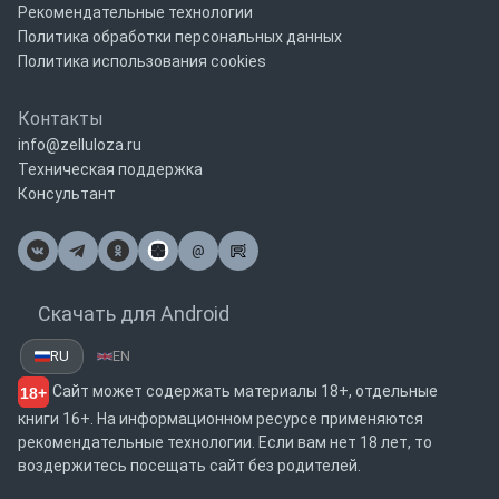
Рекомендательные технологии
Политика обработки персональных данных
Политика использования cookies
Контакты
info@zelluloza.ru
Техническая поддержка
Консультант
@
Почта
Скачать для Android
RU
EN
Сайт может содержать материалы 18+, отдельные
18+
книги 16+. На информационном ресурсе применяются
рекомендательные технологии. Если вам нет 18 лет, то
воздержитесь посещать сайт без родителей.