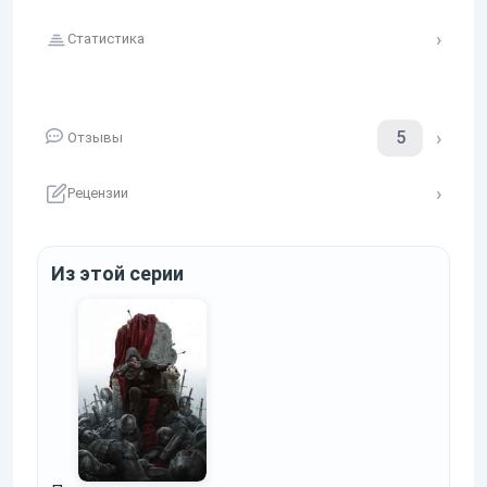
Статистика
5
Отзывы
Рецензии
Из этой серии