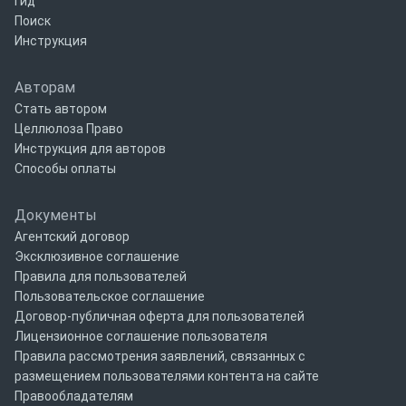
Гид
Поиск
Инструкция
Авторам
Стать автором
Целлюлоза Право
Инструкция для авторов
Способы оплаты
Документы
Агентский договор
Эксклюзивное соглашение
Правила для пользователей
Пользовательское соглашение
Договор-публичная оферта для пользователей
Лицензионное соглашение пользователя
Правила рассмотрения заявлений, связанных с
размещением пользователями контента на сайте
Правообладателям