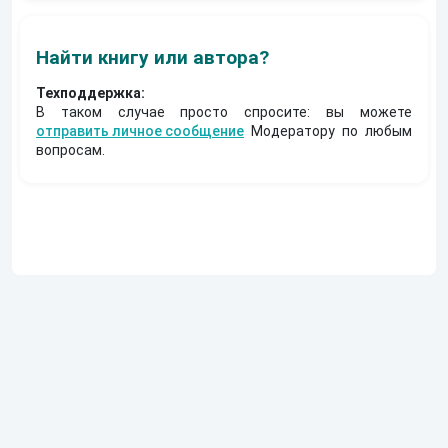
Найти книгу или автора?
Техподдержка:
В таком случае просто спросите: вы можете
отправить личное сообщение
Модератору по любым
вопросам.