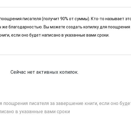
 поощрения писателя (получит 90% от суммы). Кто-то называет эт
 мы же благодарностью. Вы можете создать копилку для поощрения
ниги, если оно будет написано в указанные вами сроки.
Сейчас нет активных копилок.
я поощрения писателя за завершение книги, если оно буде
писано в указанные вами сроки