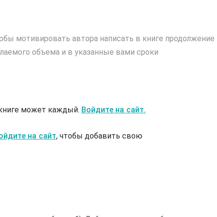
обы мотивировать автора написать в книге продолжение
лаемого объема и в указанные вами сроки
 книге может каждый.
Войдите на сайт.
ойдите на сайт
, чтобы добавить свою