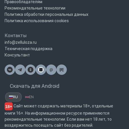
Правообладателям
Рекомендательные технологии
Политика обработки персональных данных
Политика использования cookies
Контакты
info@zelluloza.ru
Техническая поддержка
Консультант
@
Почта
Скачать для Android
RU
EN
Сайт может содержать материалы 18+, отдельные
18+
книги 16+. На информационном ресурсе применяются
рекомендательные технологии. Если вам нет 18 лет, то
воздержитесь посещать сайт без родителей.