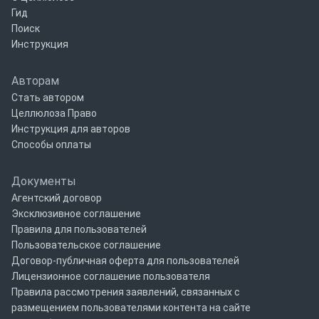
Гид
Поиск
Инструкция
Авторам
Стать автором
Целлюлоза Право
Инструкция для авторов
Способы оплаты
Документы
Агентский договор
Эксклюзивное соглашение
Правила для пользователей
Пользовательское соглашение
Договор-публичная оферта для пользователей
Лицензионное соглашение пользователя
Правила рассмотрения заявлений, связанных с
размещением пользователями контента на сайте