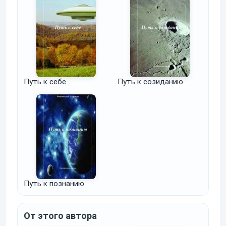
Путь к себе
Путь к созиданию
Путь к познанию
От этого автора