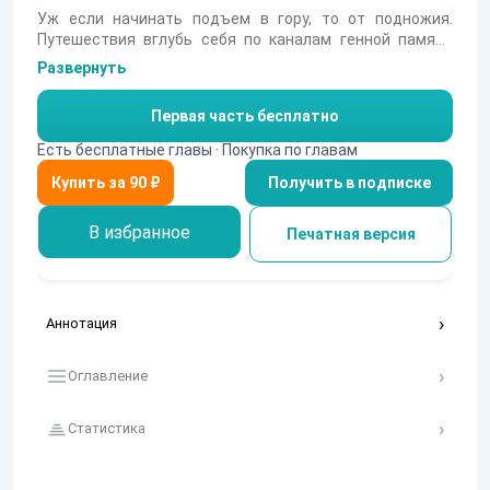
Уж если начинать подъем в гору, то от подножия.
Путешествия вглубь себя по каналам генной памяти
открывают удивительные способности.
Развернуть
Первая часть бесплатно
Есть бесплатные главы · Покупка по главам
Получить в подписке
В избранное
Печатная версия
Аннотация
Оглавление
Статистика