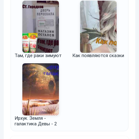
Там, где раки зимуют
Как появляются сказки
Ирхук. Земля -
галактика Девы - 2