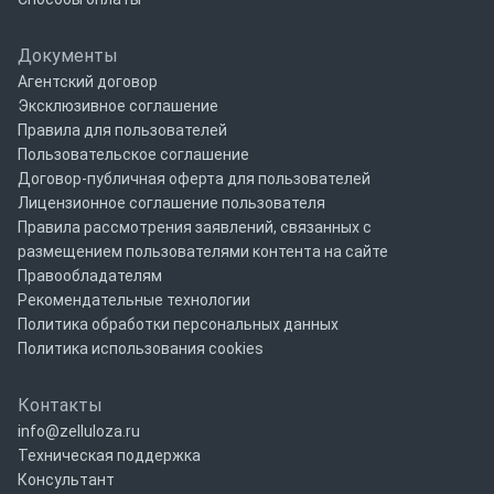
Документы
Агентский договор
Эксклюзивное соглашение
Правила для пользователей
Пользовательское соглашение
Договор-публичная оферта для пользователей
Лицензионное соглашение пользователя
Правила рассмотрения заявлений, связанных с
размещением пользователями контента на сайте
Правообладателям
Рекомендательные технологии
Политика обработки персональных данных
Политика использования cookies
Контакты
info@zelluloza.ru
Техническая поддержка
Консультант