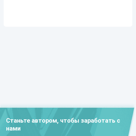
Станьте автором, чтобы заработать с
нами