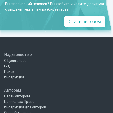
Вы творческий человек? Вы любите и хотите делиться
с людьми тем, в чем разбираетесь?
Стать автором
Издательство
О Целлюлозе
Гид
Поиск
Инструкция
Авторам
Стать автором
Целлюлоза Право
Инструкция для авторов
Способы оплаты