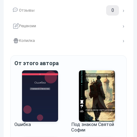
0
Отзывы
Рецензии
Копилка
От этого автора
Ошибка
Под знаком Святой
Софии