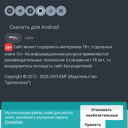
@
Почта
Скачать для Android
RU
EN
Сайт может содержать материалы 18+, отдельные
18+
книги 16+. На информационном ресурсе применяются
рекомендательные технологии. Если вам нет 18 лет, то
воздержитесь посещать сайт без родителей.
Copyright © 2012 - 2026 ООО КМГ (Издательство
"Целлюлоза")
Отклонить 
Мы используем файлы cookie для работы
необязательные
сайта, аналитики и улучшения сервиса.
Подробнее
Принять