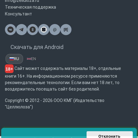
info@zelluloza.ru
Техническая поддержка
Консультант
@
Почта
Скачать для Android
RU
EN
Сайт может содержать материалы 18+, отдельные
18+
книги 16+. На информационном ресурсе применяются
рекомендательные технологии. Если вам нет 18 лет, то
воздержитесь посещать сайт без родителей.
Copyright © 2012 - 2026 ООО КМГ (Издательство
"Целлюлоза")
Отклонить 