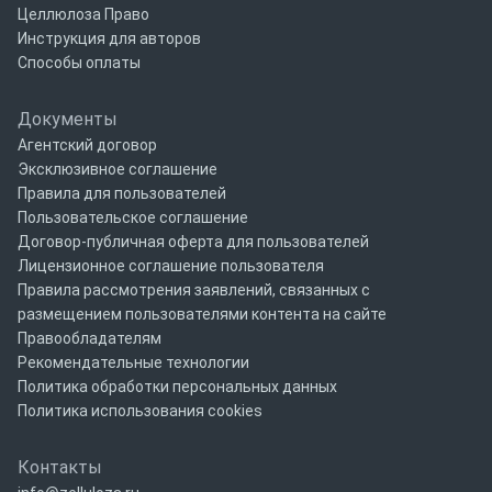
Целлюлоза Право
Инструкция для авторов
Способы оплаты
Документы
Агентский договор
Эксклюзивное соглашение
Правила для пользователей
Пользовательское соглашение
Договор-публичная оферта для пользователей
Лицензионное соглашение пользователя
Правила рассмотрения заявлений, связанных с
размещением пользователями контента на сайте
Правообладателям
Рекомендательные технологии
Политика обработки персональных данных
Политика использования cookies
Контакты