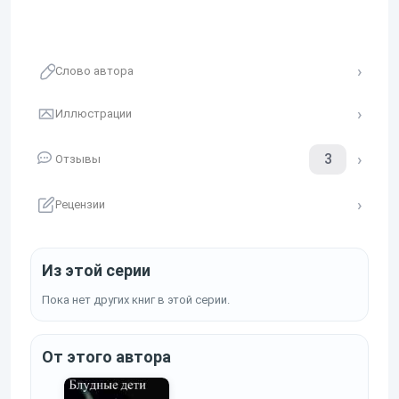
Слово автора
Иллюстрации
3
Отзывы
Рецензии
Из этой серии
Пока нет других книг в этой серии.
От этого автора