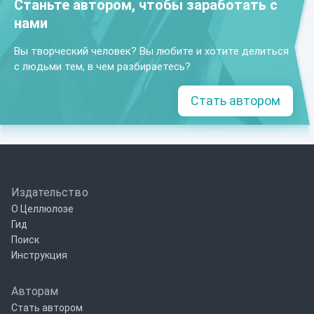
Станьте автором, чтобы заработать с
нами
Вы творческий человек? Вы любите и хотите делиться
с людьми тем, в чем разбираетесь?
Стать автором
Издательство
О Целлюлозе
Гид
Поиск
Инструкция
Авторам
Стать автором