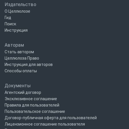
Издательство
О Целлюлозе
Гид
Поиск
Инструкция
Авторам
Стать автором
Целлюлоза Право
Инструкция для авторов
Способы оплаты
Документы
Агентский договор
Эксклюзивное соглашение
Правила для пользователей
Пользовательское соглашение
Договор-публичная оферта для пользователей
Лицензионное соглашение пользователя