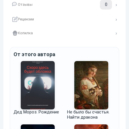
0
Отзывы
Рецензии
Копилка
От этого автора
Дед Мороз. Рождение
Не было бы счастья.
Найти дракона