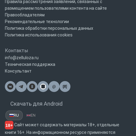
Правила рассмотрения заявлений, связанных с
размещением пользователями контента на сайте
Правообладателям
Рекомендательные технологии
Политика обработки персональных данных
Политика использования cookies
Контакты
info@zelluloza.ru
Техническая поддержка
Консультант
@
Почта
Скачать для Android
RU
EN
Сайт может содержать материалы 18+, отдельные
18+
книги 16+. На информационном ресурсе применяются