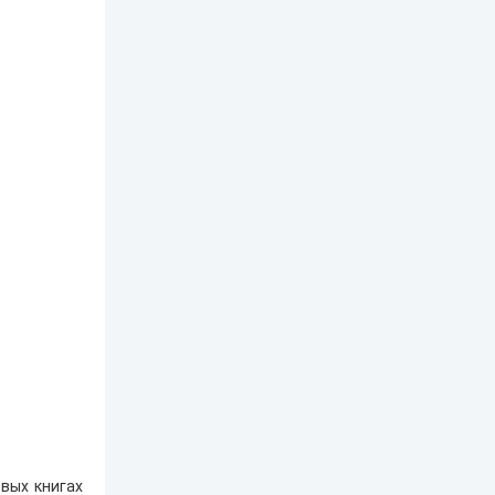
вых книгах