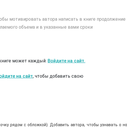
обы мотивировать автора написать в книге продолжение
лаемого объема и в указанные вами сроки
 книге может каждый.
Войдите на сайт.
ойдите на сайт
, чтобы добавить свою
очку рядом с обложкой). Добавить автора, чтобы узнавать о но