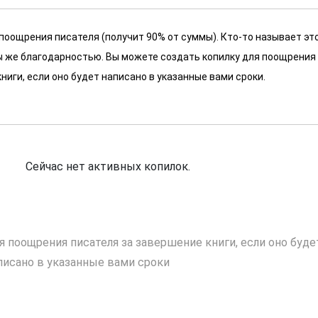
 поощрения писателя (получит 90% от суммы). Кто-то называет эт
 мы же благодарностью. Вы можете создать копилку для поощрения
ниги, если оно будет написано в указанные вами сроки.
Сейчас нет активных копилок.
я поощрения писателя за завершение книги, если оно буде
писано в указанные вами сроки