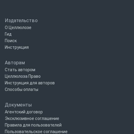
Издательство
О Целлюлозе
Гид
Поиск
Инструкция
Авторам
Стать автором
Целлюлоза Право
Инструкция для авторов
Способы оплаты
Документы
Агентский договор
Эксклюзивное соглашение
Правила для пользователей
Пользовательское соглашение