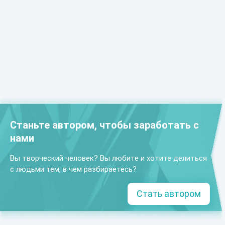
Станьте автором, чтобы заработать с
нами
Вы творческий человек? Вы любите и хотите делиться
с людьми тем, в чем разбираетесь?
Стать автором