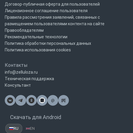
Договор-публичная оферта для пользователей
Лицензионное соглашение пользователя
Правила рассмотрения заявлений, связанных с
размещением пользователями контента на сайте
Правообладателям
Рекомендательные технологии
Политика обработки персональных данных
Политика использования cookies
Контакты
info@zelluloza.ru
Техническая поддержка
Консультант
@
Почта
Скачать для Android
RU
EN