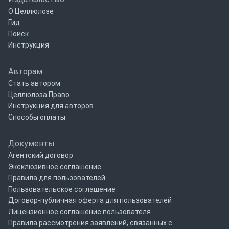
О Целлюлозе
Гид
Поиск
Инструкция
Авторам
Стать автором
Целлюлоза Право
Инструкция для авторов
Способы оплаты
Документы
Агентский договор
Эксклюзивное соглашение
Правила для пользователей
Пользовательское соглашение
Договор-публичная оферта для пользователей
Лицензионное соглашение пользователя
Правила рассмотрения заявлений, связанных с