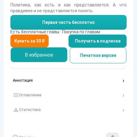
Политика, как есть и как представляется. А что
правдивее и не представляется понять.
Первая часть бесплатно
Есть бесплатные главы · Покупка по главам
Получить в подписке
В избранное
Печатная версия
Аннотация
Оглавление
Статистика