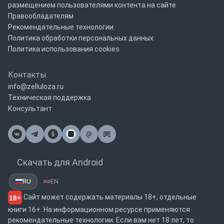
размещением пользователями контента на сайте
Правообладателям
Рекомендательные технологии
Политика обработки персональных данных
Политика использования cookies
Контакты
info@zelluloza.ru
Техническая поддержка
Консультант
@
Почта
Скачать для Android
RU
EN
Сайт может содержать материалы 18+, отдельные
18+
книги 16+. На информационном ресурсе применяются
рекомендательные технологии. Если вам нет 18 лет, то