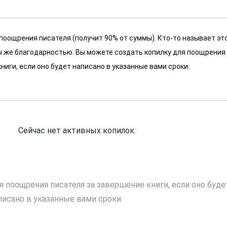
 поощрения писателя (получит 90% от суммы). Кто-то называет эт
 мы же благодарностью. Вы можете создать копилку для поощрения
ниги, если оно будет написано в указанные вами сроки.
Сейчас нет активных копилок.
я поощрения писателя за завершение книги, если оно буде
писано в указанные вами сроки