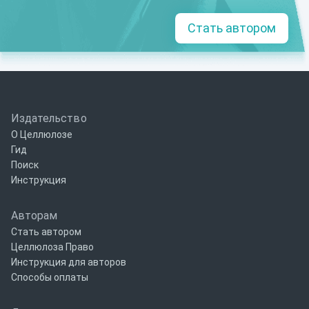
Стать автором
Издательство
О Целлюлозе
Гид
Поиск
Инструкция
Авторам
Стать автором
Целлюлоза Право
Инструкция для авторов
Способы оплаты