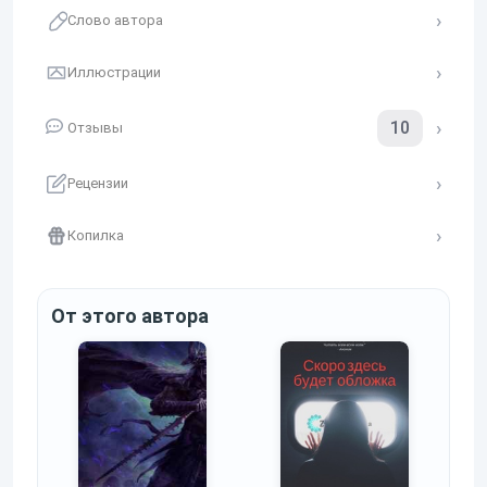
Слово автора
Иллюстрации
10
Отзывы
Рецензии
Копилка
От этого автора