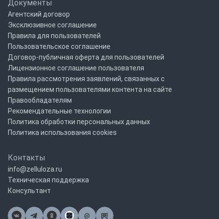
Документы
Агентский договор
Эксклюзивное соглашение
Правила для пользователей
Пользовательское соглашение
Договор-публичная оферта для пользователей
Лицензионное соглашение пользователя
Правила рассмотрения заявлений, связанных с
размещением пользователями контента на сайте
Правообладателям
Рекомендательные технологии
Политика обработки персональных данных
Политика использования cookies
Контакты
info@zelluloza.ru
Техническая поддержка
Консультант
@