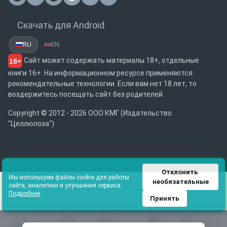
Почта
Скачать для Android
RU
EN
Сайт может содержать материалы 18+, отдельные
18+
книги 16+. На информационном ресурсе применяются
рекомендательные технологии. Если вам нет 18 лет, то
воздержитесь посещать сайт без родителей.
Copyright © 2012 - 2026 ООО КМГ (Издательство
"Целлюлоза")
Отклонить 
Мы используем файлы cookie для работы
необязательные
сайта, аналитики и улучшения сервиса.
Подробнее
Принять