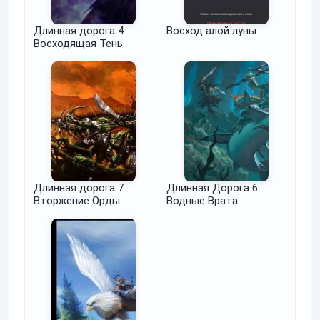
Длинная дорога 4
Восход алой луны
Восходящая Тень
Длинная дорога 7
Длинная Дорога 6
Вторжение Орды
Водные Врата