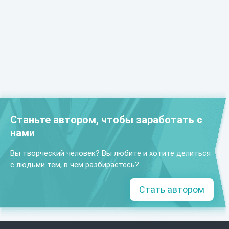
Станьте автором, чтобы заработать с
нами
Вы творческий человек? Вы любите и хотите делиться
с людьми тем, в чем разбираетесь?
Стать автором