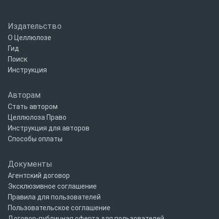
Издательство
О Целлюлозе
Гид
Поиск
Инструкция
Авторам
Стать автором
Целлюлоза Право
Инструкция для авторов
Способы оплаты
Документы
Агентский договор
Эксклюзивное соглашение
Правила для пользователей
Пользовательское соглашение
Договор-публичная оферта для пользователей