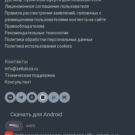
Лицензионное соглашение пользователя
Правила рассмотрения заявлений, связанных с
размещением пользователями контента на сайте
Правообладателям
Рекомендательные технологии
Политика обработки персональных данных
Политика использования cookies
Контакты
info@zelluloza.ru
Техническая поддержка
Консультант
@
Почта
Скачать для Android
RU
EN