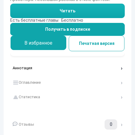
Читать
Есть бесплатные главы · Бесплатно
Получить в подписке
В избранное
Печатная версия
Аннотация
Оглавление
Статистика
0
Отзывы