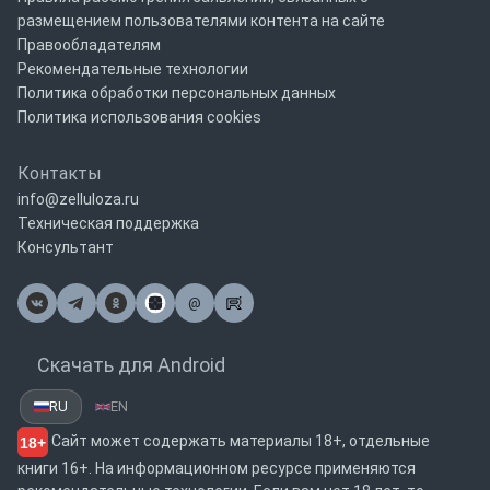
размещением пользователями контента на сайте
Правообладателям
Рекомендательные технологии
Политика обработки персональных данных
Политика использования cookies
Контакты
info@zelluloza.ru
Техническая поддержка
Консультант
@
Почта
Скачать для Android
RU
EN
Сайт может содержать материалы 18+, отдельные
18+
книги 16+. На информационном ресурсе применяются