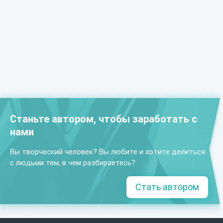
Станьте автором, чтобы заработать с
нами
Вы творческий человек? Вы любите и хотите делиться
с людьми тем, в чем разбираетесь?
Стать автором