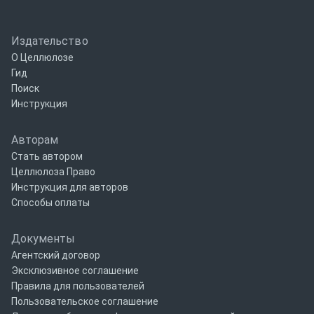
Издательство
О Целлюлозе
Гид
Поиск
Инструкция
Авторам
Стать автором
Целлюлоза Право
Инструкция для авторов
Способы оплаты
Документы
Агентский договор
Эксклюзивное соглашение
Правила для пользователей
Пользовательское соглашение