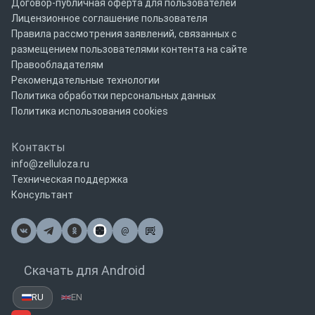
Договор-публичная оферта для пользователей
Лицензионное соглашение пользователя
Правила рассмотрения заявлений, связанных с
размещением пользователями контента на сайте
Правообладателям
Рекомендательные технологии
Политика обработки персональных данных
Политика использования cookies
Контакты
info@zelluloza.ru
Техническая поддержка
Консультант
@
Почта
Скачать для Android
RU
EN