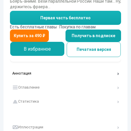
Бояръ-аниме. Вехи параллельной России. Наши там... Ну,
держитесь фраера...
Первая часть бесплатно
Есть бесплатные главы · Покупка по главам
Получить в подписке
В избранное
Печатная версия
Аннотация
Оглавление
Статистика
Иллюстрации