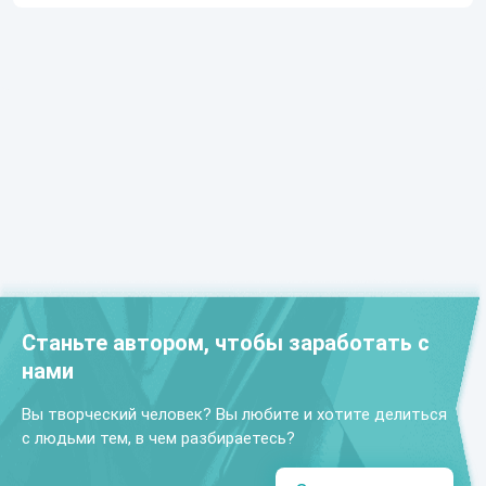
Станьте автором, чтобы заработать с
нами
Вы творческий человек? Вы любите и хотите делиться
с людьми тем, в чем разбираетесь?