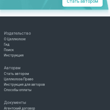
Стать автором
Издательство
О Целлюлозе
Гид
Поиск
Инструкция
Авторам
Стать автором
Целлюлоза Право
Инструкция для авторов
Способы оплаты
Документы
Агентский договор