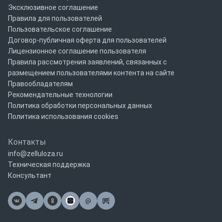
Эксклюзивное соглашение
Правила для пользователей
Пользовательское соглашение
Договор-публичная оферта для пользователей
Лицензионное соглашение пользователя
Правила рассмотрения заявлений, связанных с
размещением пользователями контента на сайте
Правообладателям
Рекомендательные технологии
Политика обработки персональных данных
Политика использования cookies
Контакты
info@zelluloza.ru
Техническая поддержка
Консультант
@
Почта