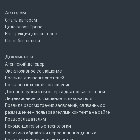
Авторам
Стать автором
Целлюлоза Право
Инструкция для авторов
Способы оплаты
Документы
Агентский договор
Эксклюзивное соглашение
Правила для пользователей
Пользовательское соглашение
Договор-публичная оферта для пользователей
Лицензионное соглашение пользователя
Правила рассмотрения заявлений, связанных с
размещением пользователями контента на сайте
Правообладателям
Рекомендательные технологии
Политика обработки персональных данных
Политика использования cookies