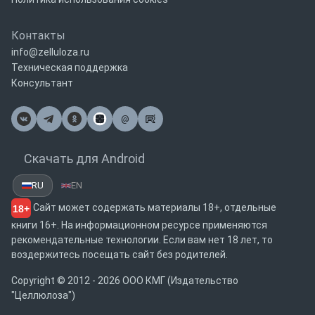
Контакты
info@zelluloza.ru
Техническая поддержка
Консультант
@
Почта
Скачать для Android
RU
EN
Сайт может содержать материалы 18+, отдельные
18+
книги 16+. На информационном ресурсе применяются
рекомендательные технологии. Если вам нет 18 лет, то
воздержитесь посещать сайт без родителей.
Copyright © 2012 - 2026 ООО КМГ (Издательство
"Целлюлоза")