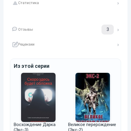
Статистика
3
Отзывы
Рецензии
Из этой серии
Восхождение Дарка
Великое перерождение
(Экс-3)
(Экс-2)