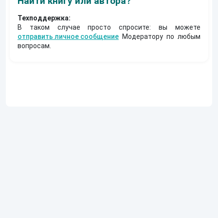
Найти книгу или автора?
Техподдержка:
В таком случае просто спросите: вы можете
отправить личное сообщение
Модератору по любым
вопросам.