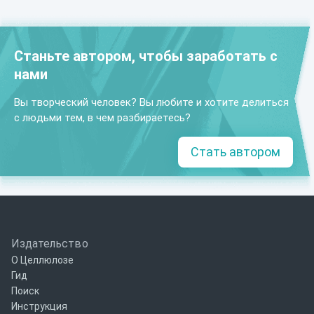
Станьте автором, чтобы заработать с
нами
Вы творческий человек? Вы любите и хотите делиться
с людьми тем, в чем разбираетесь?
Стать автором
Издательство
О Целлюлозе
Гид
Поиск
Инструкция