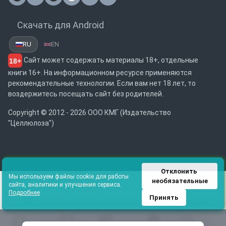
Почта
Скачать для Android
RU
EN
Сайт может содержать материалы 18+, отдельные
18+
книги 16+. На информационном ресурсе применяются
рекомендательные технологии. Если вам нет 18 лет, то
воздержитесь посещать сайт без родителей.
Copyright © 2012 - 2026 ООО КМГ (Издательство
"Целлюлоза")
Отклонить 
Мы используем файлы cookie для работы
необязательные
сайта, аналитики и улучшения сервиса.
Подробнее
Принять