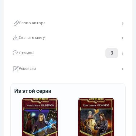
Слово автора
Скачать книгу
3
Отзывы
Рецензии
Из этой серии