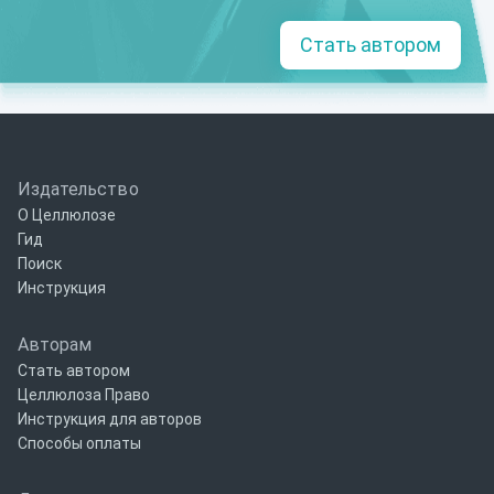
Стать автором
Издательство
О Целлюлозе
Гид
Поиск
Инструкция
Авторам
Стать автором
Целлюлоза Право
Инструкция для авторов
Способы оплаты