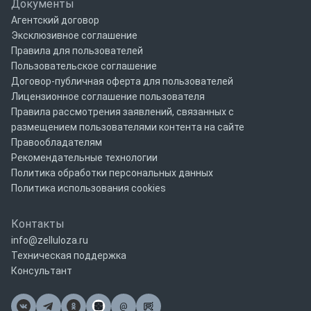
Документы
Агентский договор
Эксклюзивное соглашение
Правила для пользователей
Пользовательское соглашение
Договор-публичная оферта для пользователей
Лицензионное соглашение пользователя
Правила рассмотрения заявлений, связанных с
размещением пользователями контента на сайте
Правообладателям
Рекомендательные технологии
Политика обработки персональных данных
Политика использования cookies
Контакты
info@zelluloza.ru
Техническая поддержка
Консультант
@