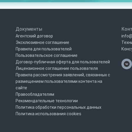
Документы
Кон
Агентский договор
info@
Эксклюзивное соглашение
Техн
Правила для пользователей
Конс
Пользовательское соглашение
Договор-публичная оферта для пользователей
Лицензионное соглашение пользователя
Правила рассмотрения заявлений, связанных с
размещением пользователями контента на
сайте
Правообладателям
Рекомендательные технологии
Политика обработки персональных данных
Политика использования cookies