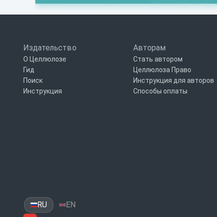
Издательство
Авторам
О Целлюлозе
Стать автором
Гид
Целлюлоза Право
Поиск
Инструкция для авторов
Инструкция
Способы оплаты
RU
EN