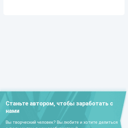
Станьте автором, чтобы заработать с
нами
Вы творческий человек? Вы любите и хотите делиться