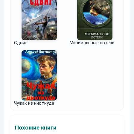
Сдвиг
Минимальные потери
Чужак из ниоткуда
Похожие книги