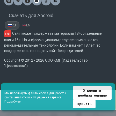
@
Почта
Скачать для Android
RU
EN
Сайт может содержать материалы 18+, отдельные
18+
книги 16+. На информационном ресурсе применяются
рекомендательные технологии. Если вам нет 18 лет, то
воздержитесь посещать сайт без родителей.
Copyright © 2012 - 2026 ООО КМГ (Издательство
"Целлюлоза")
Отклонить 
Мы используем файлы cookie для работы
необязательные
сайта, аналитики и улучшения сервиса.
Подробнее
Принять