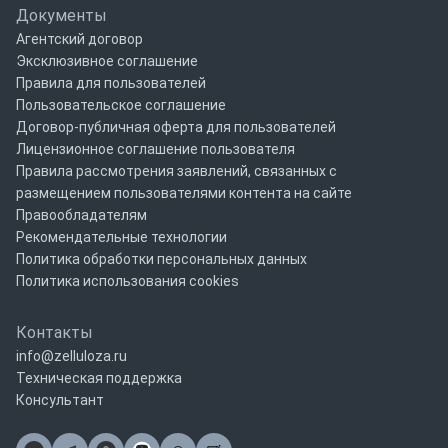
Документы
Агентский договор
Эксклюзивное соглашение
Правила для пользователей
Пользовательское соглашение
Договор-публичная оферта для пользователей
Лицензионное соглашение пользователя
Правила рассмотрения заявлений, связанных с
размещением пользователями контента на сайте
Правообладателям
Рекомендательные технологии
Политика обработки персональных данных
Политика использования cookies
Контакты
info@zelluloza.ru
Техническая поддержка
Консультант