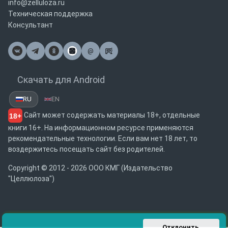
info@zelluloza.ru
Техническая поддержка
Консультант
@
Почта
Скачать для Android
RU
EN
Сайт может содержать материалы 18+, отдельные
18+
книги 16+. На информационном ресурсе применяются
рекомендательные технологии. Если вам нет 18 лет, то
воздержитесь посещать сайт без родителей.
Copyright © 2012 - 2026 ООО КМГ (Издательство
"Целлюлоза")
Отклонить 