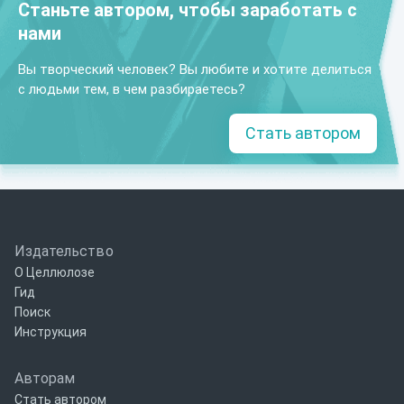
Станьте автором, чтобы заработать с
нами
Вы творческий человек? Вы любите и хотите делиться
с людьми тем, в чем разбираетесь?
Стать автором
Издательство
О Целлюлозе
Гид
Поиск
Инструкция
Авторам
Стать автором