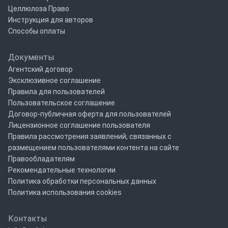
Целлюлоза Право
Инструкция для авторов
Способы оплаты
Документы
Агентский договор
Эксклюзивное соглашение
Правила для пользователей
Пользовательское соглашение
Договор-публичная оферта для пользователей
Лицензионное соглашение пользователя
Правила рассмотрения заявлений, связанных с
размещением пользователями контента на сайте
Правообладателям
Рекомендательные технологии
Политика обработки персональных данных
Политика использования cookies
Контакты