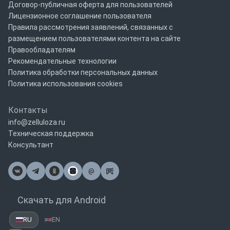
Договор-публичная оферта для пользователей
Лицензионное соглашение пользователя
Правила рассмотрения заявлений, связанных с
размещением пользователями контента на сайте
Правообладателям
Рекомендательные технологии
Политика обработки персональных данных
Политика использования cookies
Контакты
info@zelluloza.ru
Техническая поддержка
Консультант
@
Почта
Скачать для Android
RU
EN