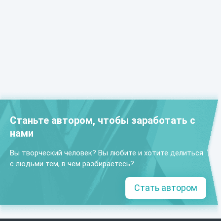
Станьте автором, чтобы заработать с
нами
Вы творческий человек? Вы любите и хотите делиться
с людьми тем, в чем разбираетесь?
Стать автором