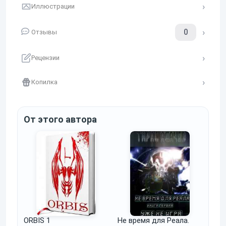
Иллюстрации
0
Отзывы
Рецензии
Копилка
От этого автора
ORBIS 1
Не время для Реала.