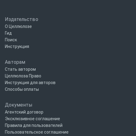
Издательство
О Целлюлозе
Гид
Поиск
Инструкция
Авторам
Стать автором
Целлюлоза Право
Инструкция для авторов
Способы оплаты
Документы
Агентский договор
Эксклюзивное соглашение
Правила для пользователей
Пользовательское соглашение