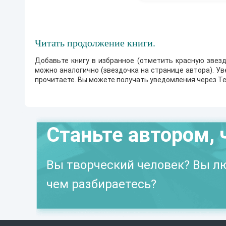
Читать продолжение книги.
Добавьте книгу в избранное (отметить красную звезд
можно аналогично (звездочка на странице автора). У
прочитаете. Вы можете получать уведомления через Te
Станьте автором, 
Вы творческий человек? Вы лю
чем разбираетесь?