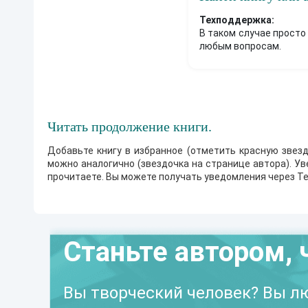
Техподдержка:
В таком случае просто
любым вопросам.
Читать продолжение книги.
Добавьте книгу в избранное (отметить красную звезд
можно аналогично (звездочка на странице автора). У
прочитаете. Вы можете получать уведомления через Te
Станьте автором, 
Вы творческий человек? Вы лю