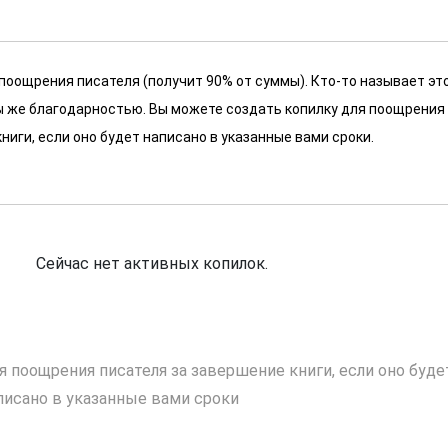
 поощрения писателя (получит 90% от суммы). Кто-то называет эт
 мы же благодарностью. Вы можете создать копилку для поощрения
ниги, если оно будет написано в указанные вами сроки.
Сейчас нет активных копилок.
я поощрения писателя за завершение книги, если оно буде
писано в указанные вами сроки