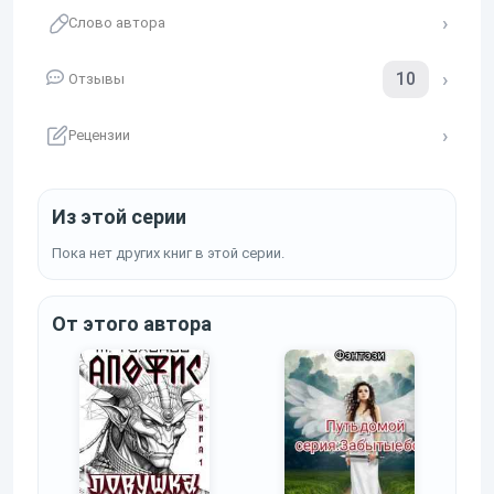
Слово автора
10
Отзывы
Рецензии
Из этой серии
Пока нет других книг в этой серии.
От этого автора