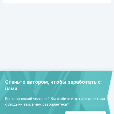
Станьте автором, чтобы заработать с
нами
Вы творческий человек? Вы любите и хотите делиться
с людьми тем, в чем разбираетесь?