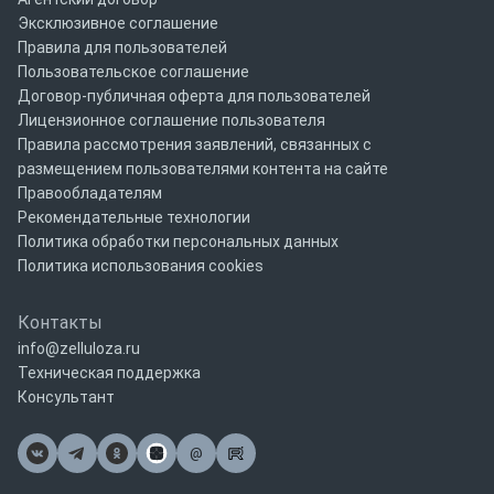
Эксклюзивное соглашение
Правила для пользователей
Пользовательское соглашение
Договор-публичная оферта для пользователей
Лицензионное соглашение пользователя
Правила рассмотрения заявлений, связанных с
размещением пользователями контента на сайте
Правообладателям
Рекомендательные технологии
Политика обработки персональных данных
Политика использования cookies
Контакты
info@zelluloza.ru
Техническая поддержка
Консультант
@
Почта