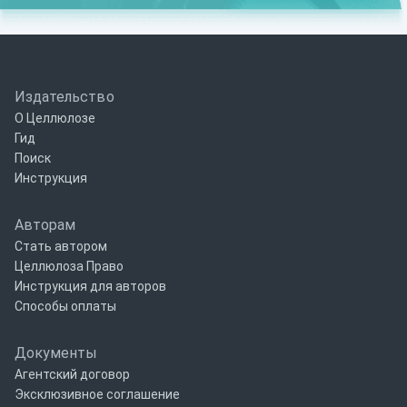
Издательство
О Целлюлозе
Гид
Поиск
Инструкция
Авторам
Стать автором
Целлюлоза Право
Инструкция для авторов
Способы оплаты
Документы
Агентский договор
Эксклюзивное соглашение