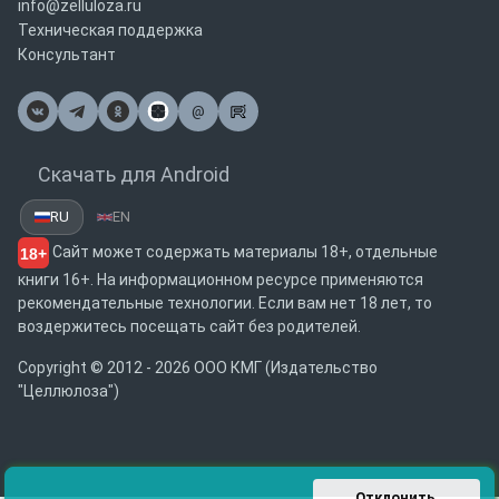
info@zelluloza.ru
Техническая поддержка
Консультант
@
Почта
Скачать для Android
RU
EN
Сайт может содержать материалы 18+, отдельные
18+
книги 16+. На информационном ресурсе применяются
рекомендательные технологии. Если вам нет 18 лет, то
воздержитесь посещать сайт без родителей.
Copyright © 2012 - 2026 ООО КМГ (Издательство
"Целлюлоза")
Отклонить 