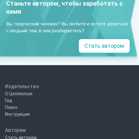
Станьте автором, чтобы заработать с
нами
Вы творческий человек? Вы любите и хотите делиться
с людьми тем, в чем разбираетесь?
Стать автором
Издательство
О Целлюлозе
Гид
Поиск
Инструкция
Авторам
Стать автором