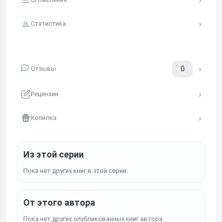
Статистика
0
Отзывы
Рецензии
Копилка
Из этой серии
Пока нет других книг в этой серии.
От этого автора
Пока нет других опубликованных книг автора.