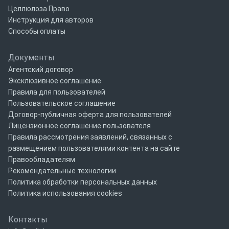
Целлюлоза Право
Инструкция для авторов
Способы оплаты
Документы
Агентский договор
Эксклюзивное соглашение
Правила для пользователей
Пользовательское соглашение
Договор-публичная оферта для пользователей
Лицензионное соглашение пользователя
Правила рассмотрения заявлений, связанных с
размещением пользователями контента на сайте
Правообладателям
Рекомендательные технологии
Политика обработки персональных данных
Политика использования cookies
Контакты