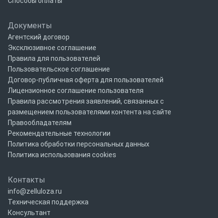
Способы оплаты
Документы
Агентский договор
Эксклюзивное соглашение
Правила для пользователей
Пользовательское соглашение
Договор-публичная оферта для пользователей
Лицензионное соглашение пользователя
Правила рассмотрения заявлений, связанных с
размещением пользователями контента на сайте
Правообладателям
Рекомендательные технологии
Политика обработки персональных данных
Политика использования cookies
Контакты
info@zelluloza.ru
Техническая поддержка
Консультант