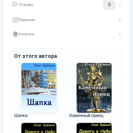
0
Отзывы
Рецензии
Копилка
От этого автора
Шапка
Каменный принц