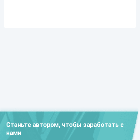
Станьте автором, чтобы заработать с
нами