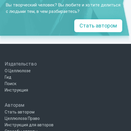
Вы творческий человек? Вы любите и хотите делиться
с людьми тем, в чем разбираетесь?
Стать автором
Издательство
О Целлюлозе
Гид
Поиск
Инструкция
Авторам
Стать автором
Целлюлоза Право
Инструкция для авторов