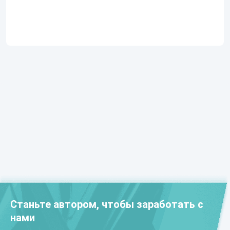
Станьте автором, чтобы заработать с
нами