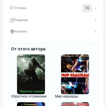
10
Отзывы
Рецензии
Копилка
От этого автора
Обратное отражение
Мир надежды