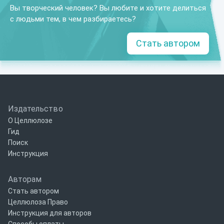
Вы творческий человек? Вы любите и хотите делиться
с людьми тем, в чем разбираетесь?
Стать автором
Издательство
О Целлюлозе
Гид
Поиск
Инструкция
Авторам
Стать автором
Целлюлоза Право
Инструкция для авторов