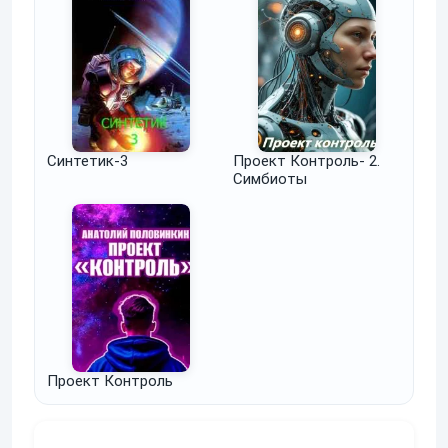
Синтетик-3
Проект Контроль- 2.
Симбиоты
Проект Контроль