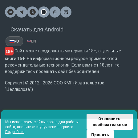
@
Почта
Скачать для Android
RU
EN
Сайт может содержать материалы 18+, отдельные
18+
книги 16+. На информационном ресурсе применяются
рекомендательные технологии. Если вам нет 18 лет, то
воздержитесь посещать сайт без родителей.
Copyright © 2012 - 2026 ООО КМГ (Издательство
"Целлюлоза")
Отклонить 
Мы используем файлы cookie для работы
необязательные
сайта, аналитики и улучшения сервиса.
Подробнее
Принять