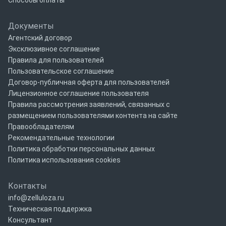
Способы оплаты
Документы
Агентский договор
Эксклюзивное соглашение
Правила для пользователей
Пользовательское соглашение
Договор-публичная оферта для пользователей
Лицензионное соглашение пользователя
Правила рассмотрения заявлений, связанных с
размещением пользователями контента на сайте
Правообладателям
Рекомендательные технологии
Политика обработки персональных данных
Политика использования cookies
Контакты
info@zelluloza.ru
Техническая поддержка
Консультант