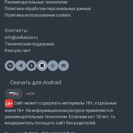
Рекомендательные технологии
Политика обработки персональных данных
Политика использования cookies
Контакты
info@zelluloza.ru
Техническая поддержка
Консультант
@
Почта
Скачать для Android
RU
EN
Сайт может содержать материалы 18+, отдельные
18+
книги 16+. На информационном ресурсе применяются
рекомендательные технологии. Если вам нет 18 лет, то
воздержитесь посещать сайт без родителей.