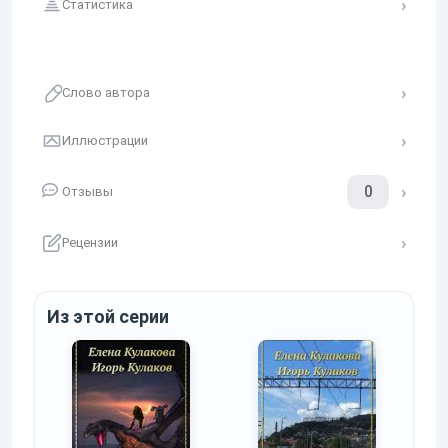
Статистика
Слово автора
Иллюстрации
0
Отзывы
Рецензии
Из этой серии