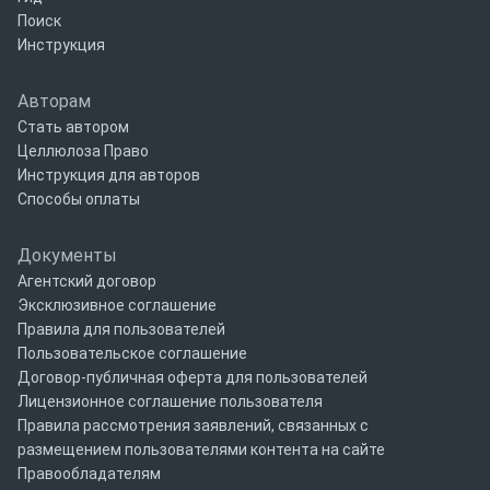
Поиск
Инструкция
Авторам
Стать автором
Целлюлоза Право
Инструкция для авторов
Способы оплаты
Документы
Агентский договор
Эксклюзивное соглашение
Правила для пользователей
Пользовательское соглашение
Договор-публичная оферта для пользователей
Лицензионное соглашение пользователя
Правила рассмотрения заявлений, связанных с
размещением пользователями контента на сайте
Правообладателям