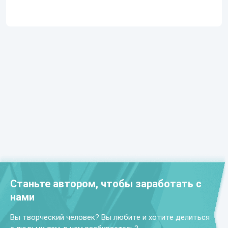
Станьте автором, чтобы заработать с
нами
Вы творческий человек? Вы любите и хотите делиться