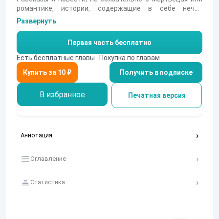
романтике, истории, содержащие в себе нечто
мрачное.
Развернуть
Первая часть бесплатно
Есть бесплатные главы · Покупка по главам
Получить в подписке
В избранное
Печатная версия
Аннотация
Оглавление
Статистика