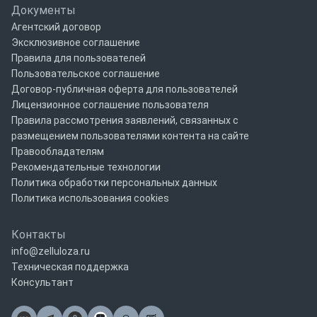
Документы
Агентский договор
Эксклюзивное соглашение
Правила для пользователей
Пользовательское соглашение
Договор-публичная оферта для пользователей
Лицензионное соглашение пользователя
Правила рассмотрения заявлений, связанных с
размещением пользователями контента на сайте
Правообладателям
Рекомендательные технологии
Политика обработки персональных данных
Политика использования cookies
Контакты
info@zelluloza.ru
Техническая поддержка
Консультант