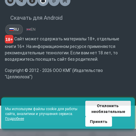
@
Почта
Скачать для Android
RU
EN
Сайт может содержать материалы 18+, отдельные
18+
книги 16+. На информационном ресурсе применяются
рекомендательные технологии. Если вам нет 18 лет, то
воздержитесь посещать сайт без родителей.
Copyright © 2012 - 2026 ООО КМГ (Издательство
"Целлюлоза")
Отклонить 
Мы используем файлы cookie для работы
необязательные
сайта, аналитики и улучшения сервиса.
Подробнее
Принять