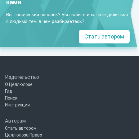
нами
Вы творческий человек? Вы любите и хотите делиться
с людьми тем, в чем разбираетесь?
Стать автором
Издательство
О Целлюлозе
Гид
Поиск
Инструкция
Авторам
Стать автором
Целлюлоза Право