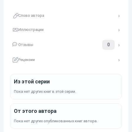
Слово автора
Иллюстрации
0
Отзывы
Рецензии
Из этой серии
Пока нет других книг в этой серии.
От этого автора
Пока нет других опубликованных книг автора.