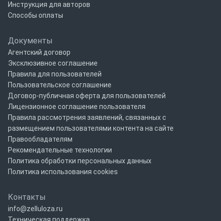
Инструкция для авторов
Способы оплаты
Документы
Агентский договор
Эксклюзивное соглашение
Правила для пользователей
Пользовательское соглашение
Договор-публичная оферта для пользователей
Лицензионное соглашение пользователя
Правила рассмотрения заявлений, связанных с
размещением пользователями контента на сайте
Правообладателям
Рекомендательные технологии
Политика обработки персональных данных
Политика использования cookies
Контакты
info@zelluloza.ru
Техническая поддержка