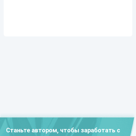
Станьте автором, чтобы заработать с