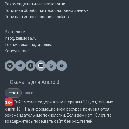
Рекомендательные технологии
Политика обработки персональных данных
Политика использования cookies
Контакты
info@zelluloza.ru
Техническая поддержка
Консультант
@
Почта
Скачать для Android
RU
EN
Сайт может содержать материалы 18+, отдельные
18+
книги 16+. На информационном ресурсе применяются
рекомендательные технологии. Если вам нет 18 лет, то
воздержитесь посещать сайт без родителей.