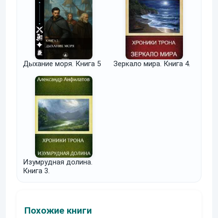
Дыхание моря. Книга 5
Зеркало мира. Книга 4.
Изумрудная долина.
Книга 3.
Похожие книги