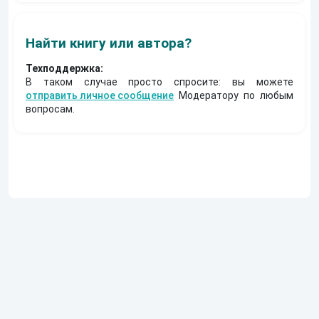
Найти книгу или автора?
Техподдержка:
В таком случае просто спросите: вы можете
отправить личное сообщение
Модератору по любым
вопросам.