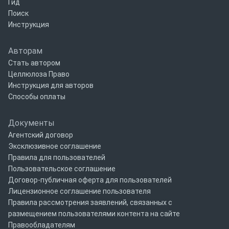
Гид
Поиск
Инструкция
Авторам
Стать автором
Целлюлоза Право
Инструкция для авторов
Способы оплаты
Документы
Агентский договор
Эксклюзивное соглашение
Правила для пользователей
Пользовательское соглашение
Договор-публичная оферта для пользователей
Лицензионное соглашение пользователя
Правила рассмотрения заявлений, связанных с
размещением пользователями контента на сайте
Правообладателям