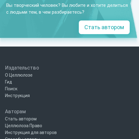
Вы творческий человек? Вы любите и хотите делиться
с людьми тем, в чем разбираетесь?
Стать автором
Издательство
О Целлюлозе
Гид
Поиск
Инструкция
Авторам
Стать автором
Целлюлоза Право
Инструкция для авторов