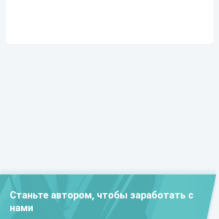
Станьте автором, чтобы заработать с
нами