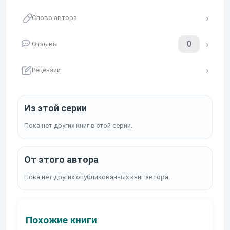
Слово автора
0
Отзывы
Рецензии
Из этой серии
Пока нет других книг в этой серии.
От этого автора
Пока нет других опубликованных книг автора.
Похожие книги