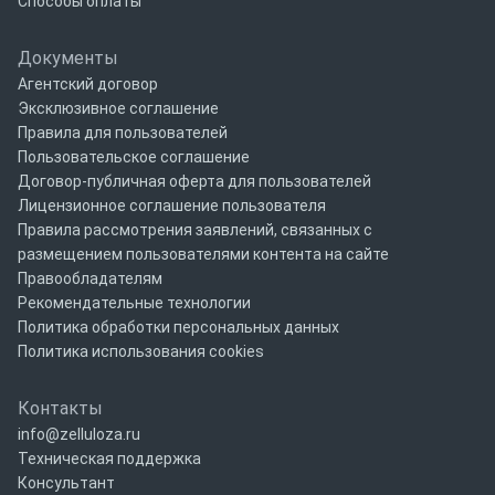
Способы оплаты
Документы
Агентский договор
Эксклюзивное соглашение
Правила для пользователей
Пользовательское соглашение
Договор-публичная оферта для пользователей
Лицензионное соглашение пользователя
Правила рассмотрения заявлений, связанных с
размещением пользователями контента на сайте
Правообладателям
Рекомендательные технологии
Политика обработки персональных данных
Политика использования cookies
Контакты
info@zelluloza.ru
Техническая поддержка
Консультант