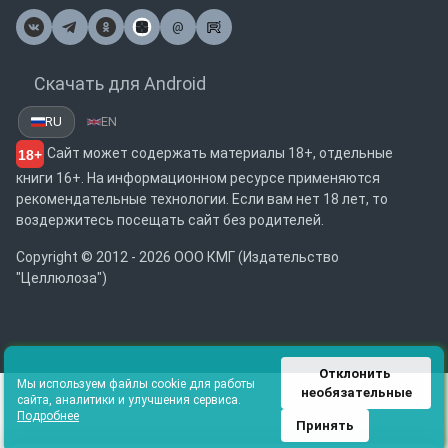
@
Почта
Скачать для Android
RU
EN
Сайт может содержать материалы 18+, отдельные
18+
книги 16+. На информационном ресурсе применяются
рекомендательные технологии. Если вам нет 18 лет, то
воздержитесь посещать сайт без родителей.
Copyright © 2012 - 2026 ООО КМГ (Издательство
"Целлюлоза")
Отклонить 
Мы используем файлы cookie для работы
необязательные
сайта, аналитики и улучшения сервиса.
Подробнее
Принять