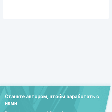
Станьте автором, чтобы заработать с
нами