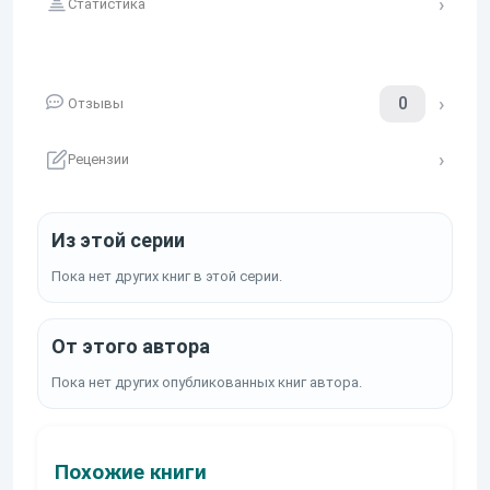
Статистика
0
Отзывы
Рецензии
Из этой серии
Пока нет других книг в этой серии.
От этого автора
Пока нет других опубликованных книг автора.
Похожие книги