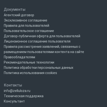
Документы
Агентский договор
Эксклюзивное соглашение
Правила для пользователей
Пользовательское соглашение
Договор-публичная оферта для пользователей
Лицензионное соглашение пользователя
Правила рассмотрения заявлений, связанных с
размещением пользователями контента на сайте
Правообладателям
Рекомендательные технологии
Политика обработки персональных данных
Политика использования cookies
Контакты
info@zelluloza.ru
Техническая поддержка
Консультант