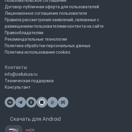
Пользовательское соглашение
Договор-публичная оферта для пользователей
Лицензионное соглашение пользователя
Правила рассмотрения заявлений, связанных с
размещением пользователями контента на сайте
Правообладателям
Рекомендательные технологии
Политика обработки персональных данных
Политика использования cookies
Контакты
info@zelluloza.ru
Техническая поддержка
Консультант
@
Почта
Скачать для Android
RU
EN