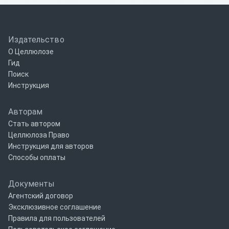
Издательство
О Целлюлозе
Гид
Поиск
Инструкция
Авторам
Стать автором
Целлюлоза Право
Инструкция для авторов
Способы оплаты
Документы
Агентский договор
Эксклюзивное соглашение
Правила для пользователей