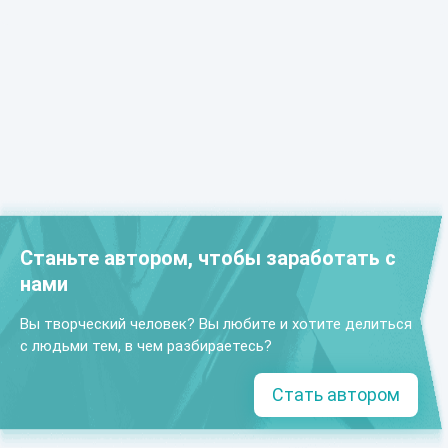
Станьте автором, чтобы заработать с
нами
Вы творческий человек? Вы любите и хотите делиться
с людьми тем, в чем разбираетесь?
Стать автором